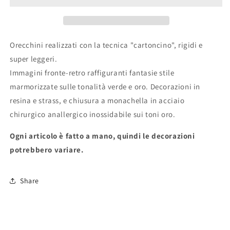
Orecchini realizzati con la tecnica "cartoncino", rigidi e
super leggeri.
Immagini fronte-retro raffiguranti fantasie stile
marmorizzate sulle tonalità verde e oro. Decorazioni in
resina e strass, e chiusura a monachella in acciaio
chirurgico anallergico inossidabile sui toni oro.
Ogni articolo è fatto a mano, quindi le decorazioni
potrebbero variare.
Share