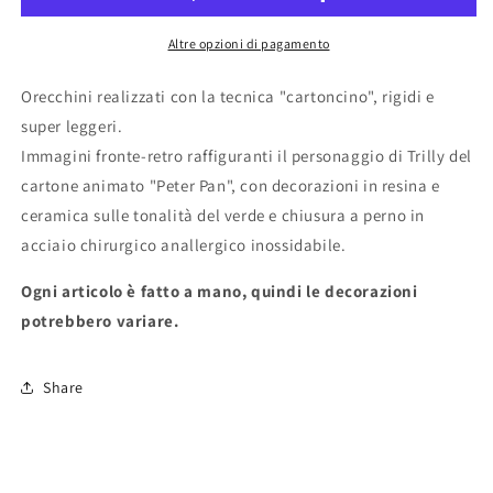
Altre opzioni di pagamento
Orecchini realizzati con la tecnica "cartoncino", rigidi e
super leggeri.
Immagini fronte-retro raffiguranti il personaggio di Trilly del
cartone animato "Peter Pan", con decorazioni in resina e
ceramica sulle tonalità del verde e chiusura a perno in
acciaio chirurgico anallergico inossidabile.
Ogni articolo è fatto a mano, quindi le decorazioni
potrebbero variare.
Share