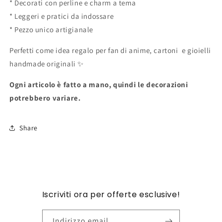
* Decorati con perline e charm a tema
* Leggeri e pratici da indossare
* Pezzo unico artigianale
Perfetti come idea regalo per fan di anime, cartoni e gioielli
handmade originali ✨
Ogni articolo è fatto a mano, quindi le decorazioni
potrebbero variare.
Share
Iscriviti ora per offerte esclusive!
Indirizzo email