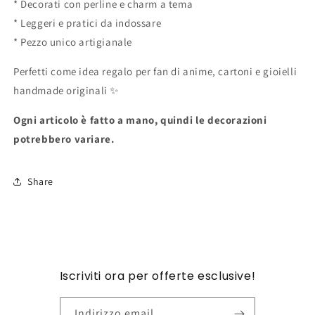
* Decorati con perline e charm a tema
* Leggeri e pratici da indossare
* Pezzo unico artigianale
Perfetti come idea regalo per fan di anime, cartoni e gioielli
handmade originali ✨
Ogni articolo è fatto a mano, quindi le decorazioni
potrebbero variare.
Share
Iscriviti ora per offerte esclusive!
Indirizzo email