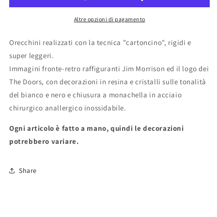
Altre opzioni di pagamento
Orecchini realizzati con la tecnica "cartoncino", rigidi e
super leggeri.
Immagini fronte-retro raffiguranti Jim Morrison ed il logo dei
The Doors, con decorazioni in resina e cristalli sulle tonalità
del bianco e nero e chiusura a monachella in acciaio
chirurgico anallergico inossidabile.
Ogni articolo è fatto a mano, quindi le decorazioni
potrebbero variare.
Share