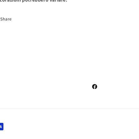
Share
Facebook
i