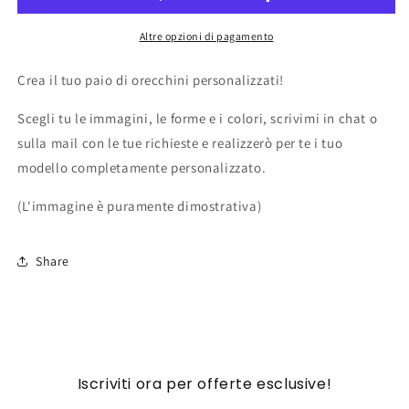
Altre opzioni di pagamento
Crea il tuo paio di orecchini personalizzati!
Scegli tu le immagini, le forme e i colori, scrivimi in chat o
sulla mail con le tue richieste e realizzerò per te i tuo
modello completamente personalizzato.
(L'immagine è puramente dimostrativa)
Share
Iscriviti ora per offerte esclusive!