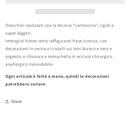
Orecchini realizzati con la tecnica "cartoncino", rigidi e
super leggeri.
Immagini fronte-retro raffiguranti frase iconica, con
decorazioni in resina e cristalli sui toni bianco e nero e
argento, e chiusura a monachella in acciaio chirurgico
anallergico inossidabile.
Ogni articolo è fatto a mano, quindi le decorazioni
potrebbero variare.
Share