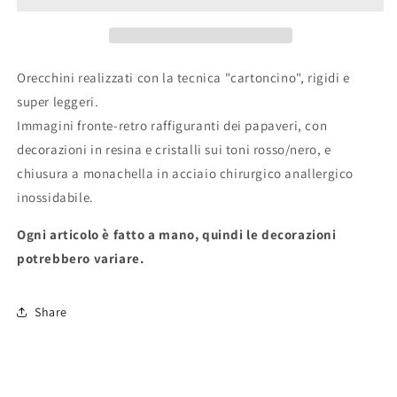
Orecchini realizzati con la tecnica "cartoncino", rigidi e
super leggeri.
Immagini fronte-retro raffiguranti dei papaveri, con
decorazioni in resina e cristalli sui toni rosso/nero, e
chiusura a monachella in acciaio chirurgico anallergico
inossidabile.
Ogni articolo è fatto a mano, quindi le decorazioni
potrebbero variare.
Share