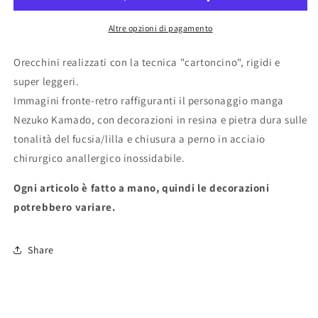
Altre opzioni di pagamento
Orecchini realizzati con la tecnica "cartoncino", rigidi e
super leggeri.
Immagini fronte-retro raffiguranti il personaggio manga
Nezuko Kamado, con decorazioni in resina e pietra dura sulle
tonalità del fucsia/lilla e chiusura a perno in acciaio
chirurgico anallergico inossidabile.
Ogni articolo è fatto a mano, quindi le decorazioni
potrebbero variare.
Share