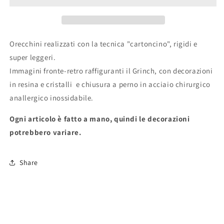
Orecchini realizzati con la tecnica "cartoncino", rigidi e
super leggeri.
Immagini fronte-retro raffiguranti il Grinch, con decorazioni
in resina e cristalli e chiusura a perno in acciaio chirurgico
anallergico inossidabile.
Ogni articolo è fatto a mano, quindi le decorazioni
potrebbero variare.
Share