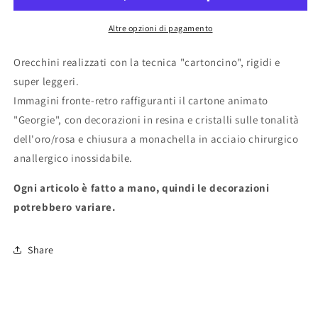
Altre opzioni di pagamento
Orecchini realizzati con la tecnica "cartoncino", rigidi e
super leggeri.
Immagini fronte-retro raffiguranti il cartone animato
"Georgie", con decorazioni in resina e cristalli sulle tonalità
dell'oro/rosa e chiusura a monachella in acciaio chirurgico
anallergico inossidabile.
Ogni articolo è fatto a mano, quindi le decorazioni
potrebbero variare.
Share