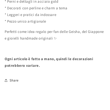
* Perni e dettagli in acciaio gold
* Decorati con perline e charm a tema
* Leggeri e pratici da indossare
* Pezzo unico artigianale
Perfetti come idea regalo per fan delle Geisha, del Giappone
e gioielli handmade originali ✨
Ogni articolo è fatto a mano, quindi le decorazioni
potrebbero variare.
Share