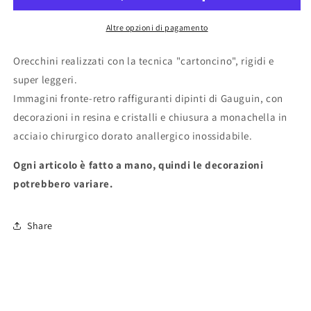
Altre opzioni di pagamento
Orecchini realizzati con la tecnica "cartoncino", rigidi e
super leggeri.
Immagini fronte-retro raffiguranti dipinti di Gauguin, con
decorazioni in resina e cristalli e chiusura a monachella in
acciaio chirurgico dorato anallergico inossidabile.
Ogni articolo è fatto a mano, quindi le decorazioni
potrebbero variare.
Share