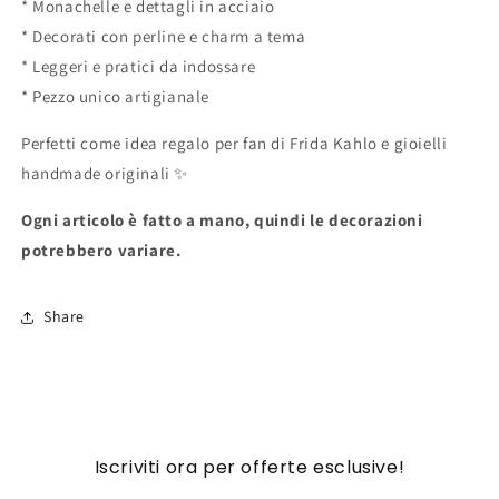
* Monachelle e dettagli in acciaio
* Decorati con perline e charm a tema
* Leggeri e pratici da indossare
* Pezzo unico artigianale
Perfetti come idea regalo per fan di Frida Kahlo e gioielli
handmade originali ✨
Ogni articolo è fatto a mano, quindi le decorazioni
potrebbero variare.
Share
Iscriviti ora per offerte esclusive!