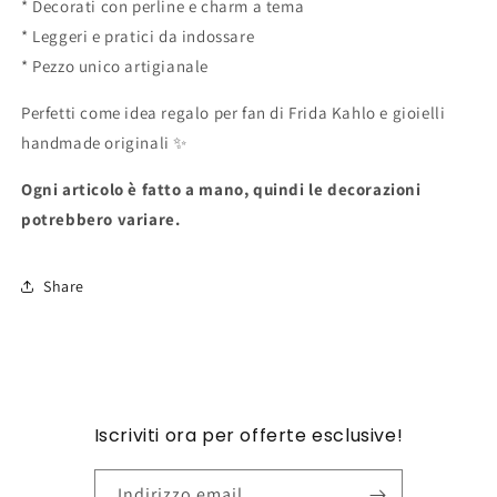
* Decorati con perline e charm a tema
* Leggeri e pratici da indossare
* Pezzo unico artigianale
Perfetti come idea regalo per fan di Frida Kahlo e gioielli
handmade originali ✨
Ogni articolo è fatto a mano, quindi le decorazioni
potrebbero variare.
Share
Iscriviti ora per offerte esclusive!
Indirizzo email