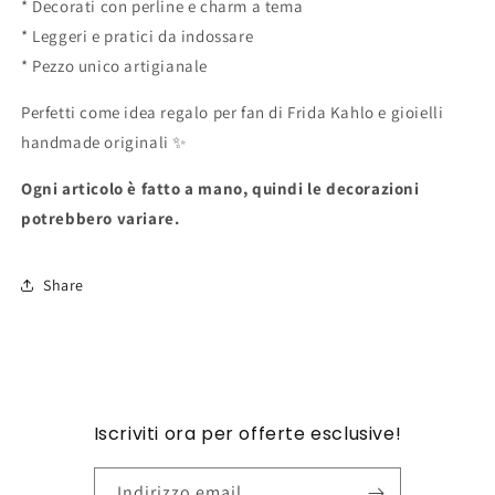
* Decorati con perline e charm a tema
* Leggeri e pratici da indossare
* Pezzo unico artigianale
Perfetti come idea regalo per fan di Frida Kahlo e gioielli
handmade originali ✨
Ogni articolo è fatto a mano, quindi le decorazioni
potrebbero variare.
Share
Iscriviti ora per offerte esclusive!
Indirizzo email