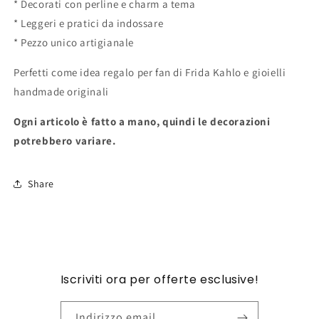
* Decorati con perline e charm a tema
* Leggeri e pratici da indossare
* Pezzo unico artigianale
Perfetti come idea regalo per fan di Frida Kahlo e gioielli
handmade originali
Ogni articolo è fatto a mano, quindi le decorazioni
potrebbero variare.
Share
Iscriviti ora per offerte esclusive!
Indirizzo email