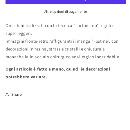
Altre opzioni di pagamento
Orecchini realizzati con la tecnica "cartoncino", rigidi e
super leggeri.
Immagini fronte-retro raffiguranti il manga "Fostine", con
decorazioni in resina, strass e cristalli e chiusura a
monachella in acciaio chirurgico anallergico inossidabile.
Ogni articolo è fatto a mano, quindi le decorazioni
potrebbero variare.
Share