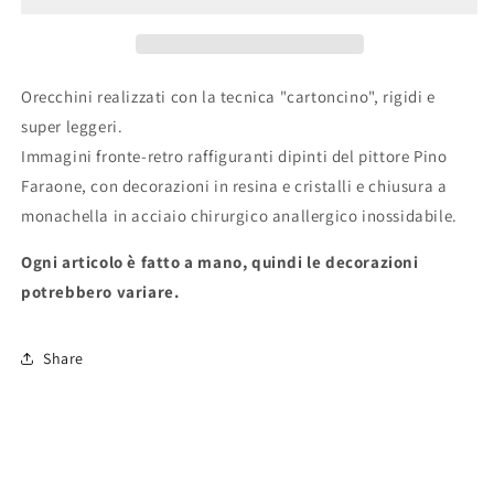
Orecchini realizzati con la tecnica "cartoncino", rigidi e
super leggeri.
Immagini fronte-retro raffiguranti dipinti del pittore Pino
Faraone, con decorazioni in resina e cristalli e chiusura a
monachella in acciaio chirurgico anallergico inossidabile.
Ogni articolo è fatto a mano, quindi le decorazioni
potrebbero variare.
Share