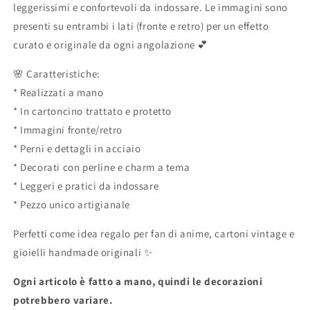
leggerissimi e confortevoli da indossare. Le immagini sono
presenti su entrambi i lati (fronte e retro) per un effetto
curato e originale da ogni angolazione 💕
🌸 Caratteristiche:
* Realizzati a mano
* In cartoncino trattato e protetto
* Immagini fronte/retro
* Perni e dettagli in acciaio
* Decorati con perline e charm a tema
* Leggeri e pratici da indossare
* Pezzo unico artigianale
Perfetti come idea regalo per fan di anime, cartoni vintage e
gioielli handmade originali ✨
Ogni articolo è fatto a mano, quindi le decorazioni
potrebbero variare.