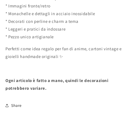
* Immagini fronte/retro
* Monachelle e dettagli in acciaio inossidabile
* Decorati con perline e charm a tema
* Leggeri e pratici da indossare
* Pezzo unico artigianale
Perfetti come idea regalo per fan di anime, cartoni vintage e
gioielli handmade originali ✨
Ogni articolo è fatto a mano, quindi le decorazioni
potrebbero variare.
Share