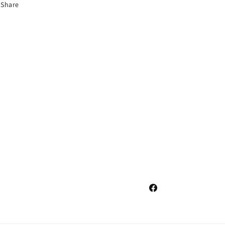
Share
Facebook