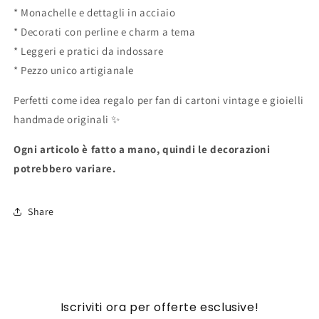
* Monachelle e dettagli in acciaio
* Decorati con perline e charm a tema
* Leggeri e pratici da indossare
* Pezzo unico artigianale
Perfetti come idea regalo per fan di cartoni vintage e gioielli
handmade originali ✨
Ogni articolo è fatto a mano, quindi le decorazioni
potrebbero variare.
Share
Iscriviti ora per offerte esclusive!