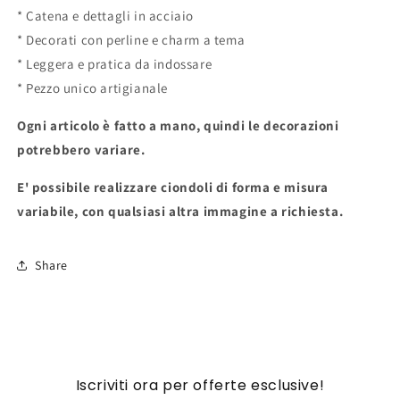
* Catena e dettagli in acciaio
* Decorati con perline e charm a tema
* Leggera e pratica da indossare
* Pezzo unico artigianale
Ogni articolo è fatto a mano, quindi le decorazioni
potrebbero variare.
E' possibile realizzare ciondoli di forma e misura
variabile, con qualsiasi altra immagine a richiesta.
Share
Iscriviti ora per offerte esclusive!