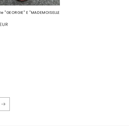
le "GEORGIE" E "MADEMOISELLE
 EUR