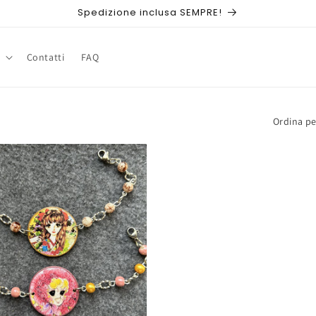
Spedizione inclusa SEMPRE!
Contatti
FAQ
Ordina pe